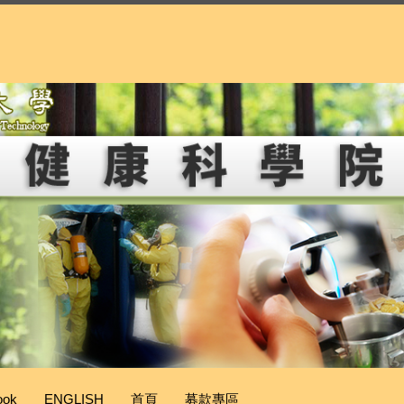
ook
ENGLISH
首頁
募款專區