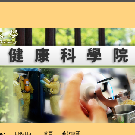
ook
ENGLISH
首頁
募款專區